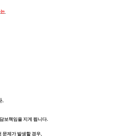
하는
.
자담보책임을 지게 됩니다.
 문제가 발생할 경우,