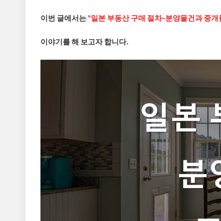
이번 글에서는
"일본 부동산 구매 절차-분양물건과 중개
이야기를 해 보고자 합니다.