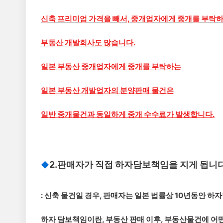
신축 프리미엄 가격을 빼서, 중개업자에게 중개를 부탁
부동산 개발회사도 많습니다.
일본 부동산 중개업자에게 중개를 부탁하는
일본 부동산 개발업자의 분양판매 물건은
일반 중개물건과 동일하게 중개 수수료가 발생합니다.
2.판매자가 직접 하자담보책임을 지게 됩니다
◆
: 신축 물건일 경우, 판매자는 일본 법률상 10년동안 하
하자 담보책임이란, 부동산 판매 이후, 부동산물건에 어떤