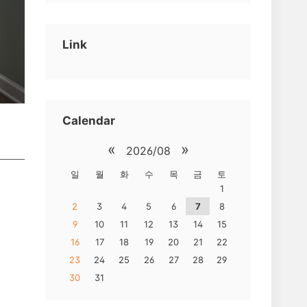
Link
Calendar
«
»
2026/08
일
월
화
수
목
금
토
1
2
3
4
5
6
7
8
9
10
11
12
13
14
15
16
17
18
19
20
21
22
23
24
25
26
27
28
29
30
31