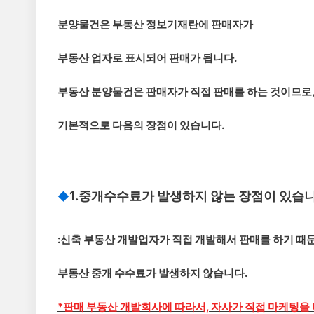
분양물건은 부동산 정보기재란에 판매자가
부동산 업자로 표시되어 판매가 됩니다.
부동산 분양물건은 판매자가 직접 판매를 하는 것이므로
기본적으로 다음의 장점이 있습니다.
1.중개수수료가 발생하지 않는 장점이 있습니
◆
:신축 부동산 개발업자가 직접 개발해서 판매를 하기 때
부동산 중개 수수료가 발생하지 않습니다.
*판매 부동산 개발회사에 따라서, 자사가 직접 마케팅을