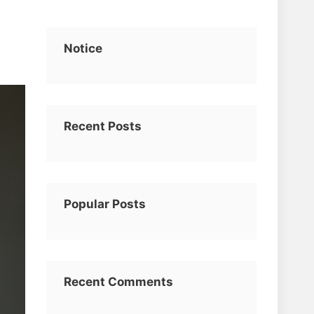
Notice
Recent Posts
Popular Posts
Recent Comments