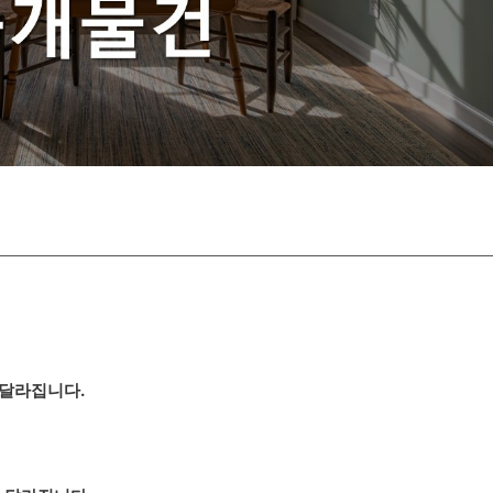
 달라집니다.