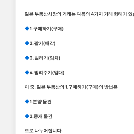
일본 부동산시장의 거래는 다음의 4가지 거래 형태가 있
◆
1. 구매하기(구매)
◆
2. 팔기(매각)
◆
3. 빌리기(임차)
◆
4. 빌려주기(임대)
이 중, 일본 부동산의 1.구매하기(구매)의 방법은
◆
1.분양 물건
◆
2.중개 물건
으로 나누어집니다.