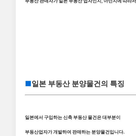
부동산 판매자가 일본 부동산 업자인지, 아닌지에 따라서
■
일본 부동산 분양물건의 특징
일본에서 구입하는 신축 부동산 물건은 대부분이
부동산업자가 개발하여 판매하는 분양물건입니다.