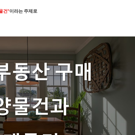
물건"
이라는 주제로