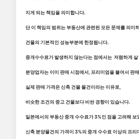
지게 되는 책임을 의미합니다.
단 이 책임의 범위는 부동산에 관련된 모든 문제를 의미하
건물의 기본적인 성능부분에 한정됩니다.
중개수수료가 발생하지 않는다는 점에서는 저렴하게 살 수
분양업자는 이미 판매 시점에서, 프리미엄을 붙여서 판매
실제 판매 가격은 신축 건물 물건이라는 이유로,
비슷한 조건의 중고 건물보다 비싼 경향이 있습니다.
일본에서의 부동산 중개 수수료가 3%인 점을 고려해 보았
신축 분양물건의 가격이 3%의 중개 수수료 이상의 프리