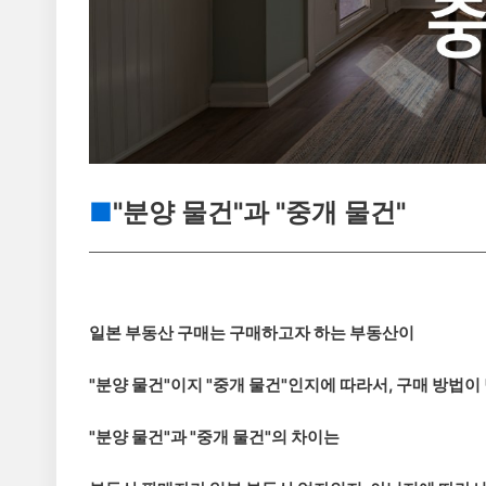
■
"분양 물건"과 "중개 물건"
일본 부동산 구매는 구매하고자 하는 부동산이
"분양 물건"이지 "중개 물건"인지에 따라서, 구매 방법이
"분양 물건"과 "중개 물건"의 차이는