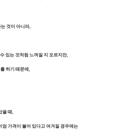
는 것이 아니라,
 있는 것처럼 느껴질 지 모르지만,
를 하기 때문에,
을 때,
미엄 가격이 붙어 있다고 여겨질 경우에는