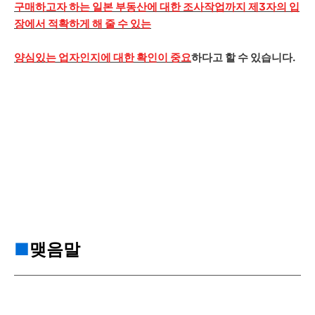
구매하고자 하는 일본 부동산에 대한 조사작업까지 제3자의 입
장에서 적확하게 해 줄 수 있는
양심있는 업자인지에 대한 확인이 중요
하다고 할 수 있습니다.
■
맺음말