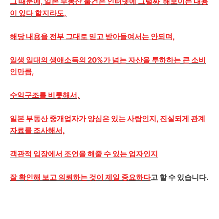
그 때문에, 일본 부동산 물건은 인터넷에 그럴싸 해보이는 내용
이 있다 할지라도,
해당 내용을 전부 그대로 믿고 받아들여서는 안되며,
일생 일대의 생애소득의 20%가 넘는 자산을 투하하는 큰 소비
인만큼,
수익구조를 비롯해서,
일본 부동산 중개업자가 양심은 있는 사람인지, 진실되게 관계
자료를 조사해서,
객관적 입장에서 조언을 해줄 수 있는 업자인지
잘 확인해 보고 의뢰하는 것이 제일 중요하다
고 할 수 있습니다.