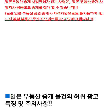
일본부동산 중개 사업면허가 없는 사람은, 일본 부동산 중개 사
업자와 공동으로 중개를 절대 할 수 업습니다!!!
(단순 일본 부동산 공인 중개사 자격자만으로도 불가능하며, 반
드시 일본 부동산 중개 사업면허를 갖고 있어야 합니다!!)
■
일본 부동산 중개 물건의 허위 광고
특징 및 주의사항!!