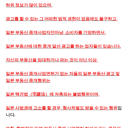
허위 정보가 많이 있으며,
광고를 할 수 있는 그 어떠한 법적 권한이 없음에도 불구하고,
일본 부동산 중개사업자인마냥, 소비자를 기망하면서,
일본 부동산에 대한 중개 알선 광고를 하는 업자들이 있습니다.
자신의 부동산을 임대하거나 파는 것이 아닌 이상,
일본 부동산 중개사업면허가 없는 자들의 일본 부동산 광고 및
일본 부동산 중개행위는
일본 택건법（宅建法）에 저촉되는 불법행위이며,
일본 사법권에 고소를 할 경우, 형사처벌도 받을 수 있는 행위
입
니다.