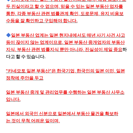
두 진실이라고 할 수 없으며, 믿을 수 있는 일본 부동산 업자를
통한, 각종 부동산 관련 법률관계 확인, 도로문제, 유지 비용보
수등을 잘 확인하고 구입해야 합니다.
◆
일본 부동산 업계는 일본 현지내에서도 매년 사기 사건 사고
등이 끊이지 않는 업계이므로, 일본 부동산 중개업자의 부동산
지식, 부동산 관련 법률지식 뿐만 아니라, 진실성이 제일 중요
하
다고 할 수 있습니다.
"카네모토 일본 부동산"은 한국기업, 한국인의 일본 이민, 일본
정착에 주안을 두고
일본 부동산 중개 및 관리업무를 수행하는 일본 부동산 사무소
입니다.
일본에서 외국인 신분으로 일본에서 부동산 물건을 확보하
는 것이 무척 어려운 일이며,