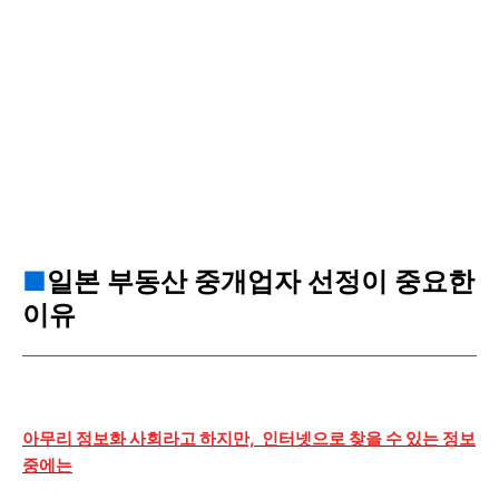
■
일본 부동산 중개업자 선정이 중요한
이유
아무리 정보화 사회라고 하지만, 인터넷으로 찾을 수 있는 정보
중에는