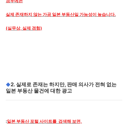
경우에는
실제 존재하지 않는 가공 일본 부동산일 가능성이 높습니다.
(실무상, 실제 경험)
2. 실제로 존재는 하지만, 판매 의사가 전혀 없는
◆
일본 부동산 물건에 대한 광고
:
일본 부동산 포털 사이트를 검색해 보면,