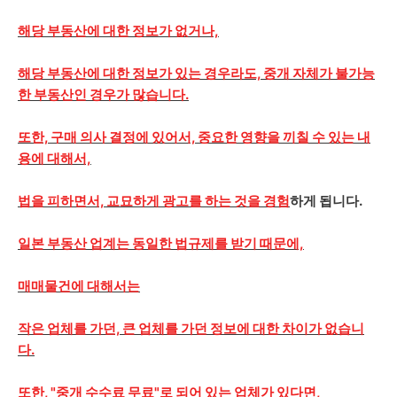
해당 부동산에 대한 정보가 없거나,
해당 부동산에 대한 정보가 있는 경우라도, 중개 자체가 불가능
한 부동산인 경우가 많습니다.
또한, 구매 의사 결정에 있어서, 중요한 영향을 끼칠 수 있는 내
용에 대해서,
법을 피하면서, 교묘하게 광고를 하는 것을 경험
하게 됩니다.
일본 부동산 업계는 동일한 법규제를 받기 때문에,
매매물건에 대해서는
작은 업체를 가던, 큰 업체를 가던 정보에 대한 차이가 없습니
다.
또한, "중개 수수료 무료"로 되어 있는 업체가 있다면,