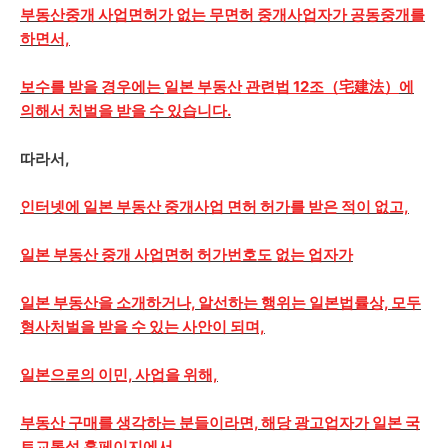
부동산중개 사업면허가 없는 무면허 중개사업자가 공동중개를
하면서,
보수를 받을 경우에는
일본 부동산 관련법 12조（宅建法）
에
의해서 처벌을 받을 수 있습니다.
따라서,
인터넷에 일본 부동산 중개사업 면허 허가를 받은 적이 없고,
일본 부동산 중개 사업면허 허가번호도 없는 업자가
일본 부동산을 소개하거나, 알선하는 행위는 일본법률상, 모두
형사처벌을 받을 수 있는 사안이 되며,
일본으로의 이민, 사업을 위해,
부동산 구매를 생각하는 분들이라면, 해당 광고업자가 일본 국
토교통성 홈페이지에서