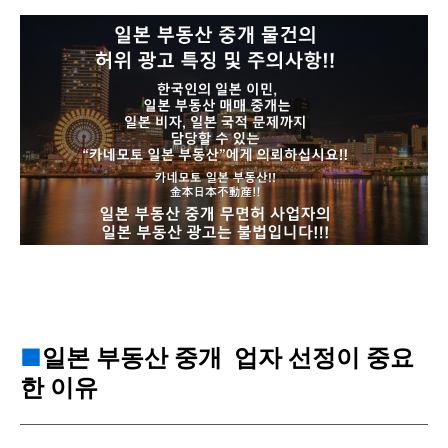
■
일본 부동산 중개 업자 선정이 중요
한 이유