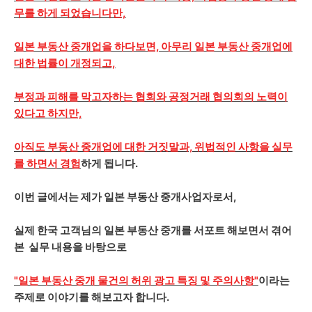
무를 하게 되었습니다만,
일본 부동산 중개업을 하다보면, 아무리 일본 부동산 중개업에
대한 법률이 개정되고,
부정과 피해를 막고자하는 협회와 공정거래 협의회의 노력이
있다고 하지만,
아직도 부동산 중개업에 대한 거짓말과, 위법적인 사항을 실무
를 하면서 경험
하게 됩니다.
이번 글에서는 제가 일본 부동산 중개사업자로서,
실제 한국 고객님의 일본 부동산 중개를 서포트 해보면서 겪어
본 실무 내용을 바탕으로
"일본 부동산 중개 물건의 허위 광고 특징 및 주의사항"
이라는
주제로 이야기를 해보고자 합니다.