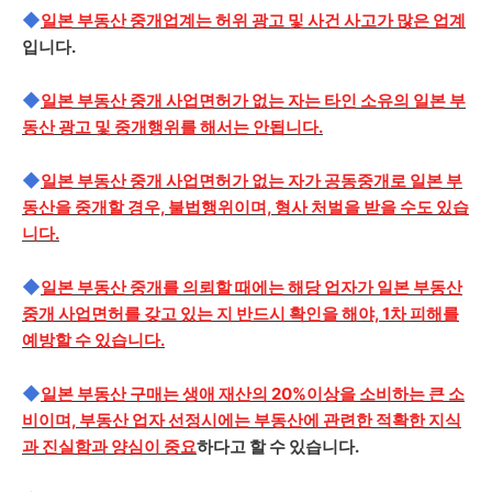
◆
일본 부동산 중개업계는 허위 광고 및 사건 사고가 많은 업계
입니다.
◆
일본 부동산 중개 사업면허가 없는 자는 타인 소유의 일본 부
동산 광고 및 중개행위를 해서는 안됩니다.
◆
일본 부동산 중개 사업면허가 없는 자가 공동중개로 일본 부
동산을 중개할 경우, 불법행위이며, 형사 처벌을 받을 수도 있습
니다.
◆
일본 부동산 중개를 의뢰할 때에는 해당 업자가 일본 부동산
중개 사업면허를 갖고 있는 지 반드시 확인을 해야, 1차 피해를
예방할 수 있습니다.
◆
일본 부동산 구매는 생애 재산의 20%이상을 소비하는 큰 소
비이며, 부동산 업자 선정시에는 부동산에 관련한 적확한 지식
과 진실함과 양심이 중요
하다고 할 수 있습니다.