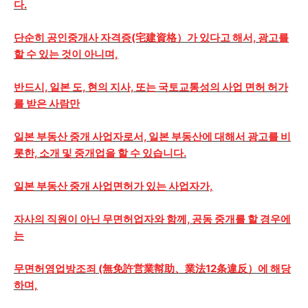
다.
단순히 공인중개사 자격증(宅建資格）가 있다고 해서, 광고를
할 수 있는 것이 아니며,
반드시, 일본 도, 현의 지사, 또는 국토교통성의 사업 면허 허가
를 받은 사람만
일본 부동산 중개 사업자로서, 일본 부동산에 대해서 광고를 비
롯한, 소개 및 중개업을 할 수 있습니다.
일본 부동산 중개 사업면허가 있는 사업자가,
자사의 직원이 아닌 무면허업자와 함께, 공동 중개를 할 경우에
는
무면허영업방조죄 (無免許営業幇助、業法12条違反）에 해당
하며,