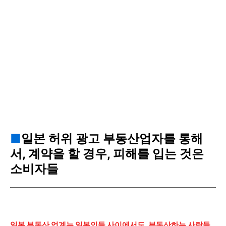
■
일본 허위 광고 부동산업자를 통해
서, 계약을 할 경우, 피해를 입는 것은
소비자들
일본 부동산 업계는 일본인들 사이에서도, 부동산하는 사람들