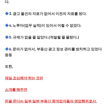
다.
◆
3. 광고 물건의 자료가 없어서 이전의 자료를 썼다.
◆
4. 노루마(업무 실적)이 있어서 어쩔 수 없었다.
◆
5. 규제가 없을 줄 알았다.(적발될 줄 몰랐다.)
◆
6. 문의가 없어서, 부동산 광고 정보 관리를 방치하고 있었다
등등
또한,
제일 조심해야 하는 것은
소개를 해주면
돈을 준다는 일부 일본 부동산 중개업자들의 영업행위로서,