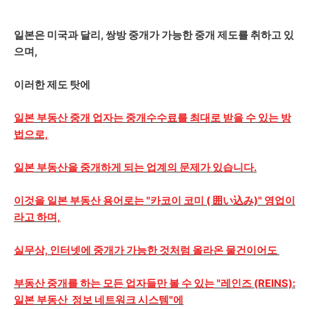
일본은 미국과 달리, 쌍방 중개가 가능한 중개 제도를 취하고 있
으며,
이러한 제도 탓에
일본 부동산 중개 업자는 중개수수료를 최대로 받을 수 있는 방
법으로,
일본 부동산을 중개하게 되는 업계의 문제가 있습니다.
이것을 일본 부동산 용어로는 "카코이 코미 ( 囲い込み)" 영업이
라고 하며,
실무상, 인터넷에 중개가 가능한 것처럼 올라온 물건이어도
부동산 중개를 하는 모든 업자들만 볼 수 있는 "레인즈 (REINS):
일본 부동산 정보 네트워크 시스템"에