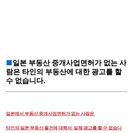
■
일본 부동산 중개사업면허가 없는 사
람은 타인의 부동산에 대한 광고를 할
수 없습니다.
일본에서 부동산 중개사업면허가 없는 사람은
타인의 일본 부동산 물건에 대해서 일체 광고를 할 수 없습니