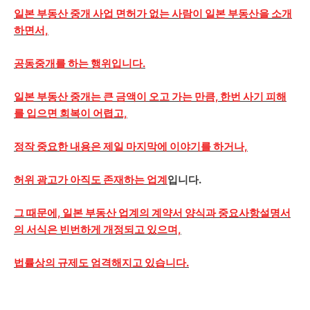
일본 부동산 중개 사업 면허가 없는 사람이 일본 부동산을 소개
하면서,
공동중개를 하는 행위입니다.
일본 부동산 중개는 큰 금액이 오고 가는 만큼, 한번 사기 피해
를 입으면 회복이 어렵고,
정작 중요한 내용은 제일 마지막에 이야기를 하거나,
허위 광고가 아직도 존재하는 업계
입니다.
그 때문에, 일본 부동산 업계의 계약서 양식과 중요사항설명서
의 서식은 빈번하게 개정되고 있으며,
법률상의 규제도 엄격해지고 있습니다.