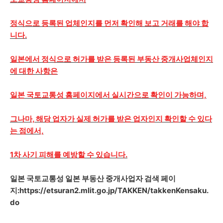
정식으로 등록된 업체인지를 먼저 확인해 보고 거래를 해야 합
니다.
일본에서 정식으로 허가를 받은 등록된 부동산 중개사업체인지
에 대한 사항은
일본 국토교통성 홈페이지에서 실시간으로 확인이 가능하며,
그나마, 해당 업자가 실제 허가를 받은 업자인지 확인할 수 있다
는 점에서,
1차 사기 피해를 예방할 수 있습니다.
일본 국토교통성 일본 부동산 중개사업자 검색 페이
지
:
https://etsuran2.mlit.go.jp/TAKKEN/takkenKensaku.
do