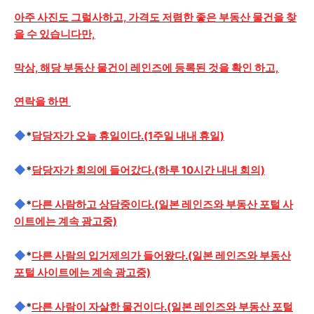
아주 사진도 그럴사하고, 가격도 저렴한 좋은 부동산 물건을 찾
을 수 있습니다만,
막상, 해당 부동산 물건이 레인즈에 등록된 것을 확인 하고,
연락을 하면
◆
*
담당자가 오늘 휴일이다.(1주일 내내 휴일)
◆
*
담당자가 회의에 들어갔다.(하루 10시간 내내 회의)
◆
*
다른 사람하고 상담중이다.(일본 레인즈와 부동산 포털 사
이트에는 계속 광고중)
◆
*
다른 사람의 입거제의가 들어왔다.(일본 레인즈와 부동산
포털 사이트에는 계속 광고중)
◆
*
다른 사람이 자살한 물건이다.(일본 레인즈와 부동산 포털