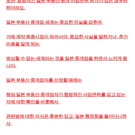
또한, 합법적인 일본 부동산 중개 사업면허 허가가 있는 경우라
하더라도,
일본 부동산 중개업 세계는 중요한 진실을 감추며,
거래 계약 최종시점이 되어서야, 중요한 사실을 말하거나, 추가
비용을 알게 되는
방심할 수 없는 세계라는 것을 일본 중개업을 하면서 느끼게 됩
니다.
일본 부동산 중개업자를 선정할 때에는
해당 일본 부동산 중개업자가 합법적인 사업면허를 갖고 있는
지에 대한 확인을 비롯해서,
관련법에 대한 지식은 충분히 있고, 일본 행정청을 돌아다니면
서,