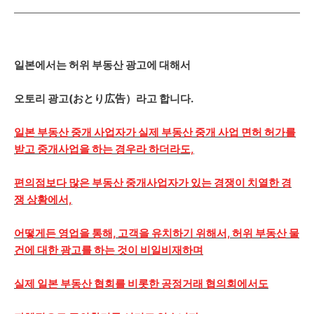
일본에서는 허위 부동산 광고에 대해서
오토리 광고(おとり広告）라고 합니다.
일본 부동산 중개 사업자가 실제 부동산 중개 사업 면허 허가를
받고 중개사업을 하는 경우라 하더라도,
편의점보다 많은 부동산 중개사업자가 있는 경쟁이 치열한 경
쟁 상황에서,
어떻게든 영업을 통해, 고객을 유치하기 위해서, 허위 부동산 물
건에 대한 광고를 하는 것이 비일비재하며
실제 일본 부동산 협회를 비롯한 공정거래 협의회에서도