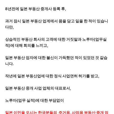
8년전에 일본 부동산 중개사 등록 후,
과거 잠시 일본 부동산 업계에서 몸을 담고 일을 한 적이 있습니
다만,
상습적인 부동산 회사의 고객에 대한 거짓말과 노루마(업무실
적)에 대해 회의를 느끼고,
일본 부동산 업자에 대한 불신이 가득했던 적이 있었던 것 같습
니다.
작년에 일본 부동산업에 대한 정식 사업면허 허가를 받고,
일본 부동산 중개 사업 업체의 대표로서,
노루마(업무 실적)에 대한 부담없이
일본 이민을 오시는 한국분들의 주거용, 사업용 부동산 중개 업