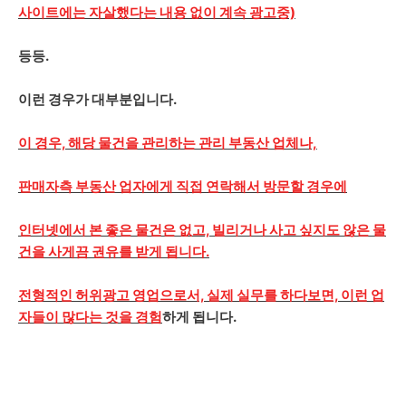
사이트에는 자살했다는 내용 없이 계속 광고중)
등등.
이런 경우가 대부분입니다.
이 경우, 해당 물건을 관리하는 관리 부동산 업체나,
판매자측 부동산 업자에게 직접 연락해서 방문할 경우에
인터넷에서 본 좋은 물건은 없고, 빌리거나 사고 싶지도 않은 물
건을 사게끔 권유를 받게 됩니다.
전형적인 허위광고 영업으로서, 실제 실무를 하다보면, 이런 업
자들이 많다는 것을 경험
하게 됩니다.