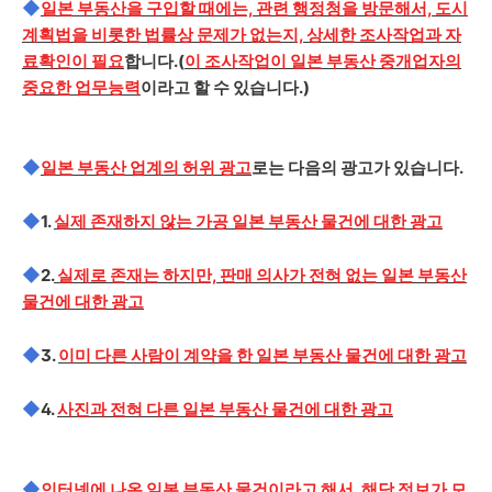
◆
일본 부동산을 구입할 때에는, 관련 행정청을 방문해서, 도시
계획법을 비롯한 법률상 문제가 없는지, 상세한 조사작업과 자
료확인이 필요
합니다.(
이 조사작업이 일본 부동산 중개업자의
중요한 업무능력
이라고 할 수 있습니다.)
◆
일본 부동산 업계의 허위 광고
로는 다음의 광고가 있습니다.
◆
1.
실제 존재하지 않는 가공 일본 부동산 물건에 대한 광고
◆
2.
실제로 존재는 하지만, 판매 의사가 전혀 없는 일본 부동산
물건에 대한 광고
◆
3.
이미 다른 사람이 계약을 한 일본 부동산 물건에 대한 광고
◆
4.
사진과 전혀 다른 일본 부동산 물건에 대한 광고
◆
인터넷에 나온 일본 부동산 물건이라고 해서, 해당 정보가 모