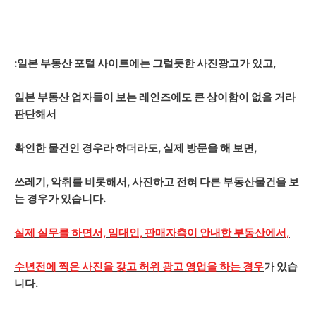
:일본 부동산 포털 사이트에는 그럴듯한 사진광고가 있고,
일본 부동산 업자들이 보는 레인즈에도 큰 상이함이 없을 거라
판단해서
확인한 물건인 경우라 하더라도, 실제 방문을 해 보면,
쓰레기, 악취를 비롯해서, 사진하고 전혀 다른 부동산물건을 보
는 경우가 있습니다.
실제 실무를 하면서, 임대인, 판매자측이 안내한 부동산에서,
수년전에 찍은 사진을 갖고 허위 광고 영업을 하는 경우
가 있습
니다.