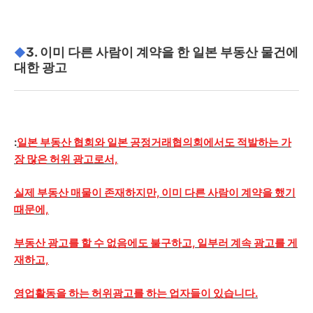
3. 이미 다른 사람이 계약을 한 일본 부동산 물건에
◆
대한 광고
:
일본 부동산 협회와 일본 공정거래협의회에서도 적발하는 가
장 많은 허위 광고로서,
실제 부동산 매물이 존재하지만, 이미 다른 사람이 계약을 했기
때문에,
부동산 광고를 할 수 없음에도 불구하고, 일부러 계속 광고를 게
재하고,
영업활동을 하는 허위광고를 하는 업자들이 있습니다.