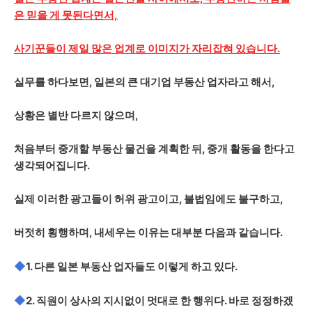
은 믿을 게 못된다면서,
사기꾼들이 제일 많은 업계로 이미지가 자리잡혀 있습니다.
실무를 하다보면, 일본의 큰 대기업 부동산 업자라고 해서,
상황은 별반 다르지 않으며,
처음부터 중개할 부동산 물건을 계획한 뒤, 중개 활동을 한다고
생각되어집니다.
실제 이러한 광고들이 허위 광고이고, 불법임에도 불구하고,
버젓히 횡행하며, 내세우는 이유는 대부분 다음과 같습니다.
◆
1. 다른 일본 부동산 업자들도 이렇게 하고 있다.
◆
2. 직원이 상사의 지시없이 멋대로 한 행위다. 바로 정정하겠