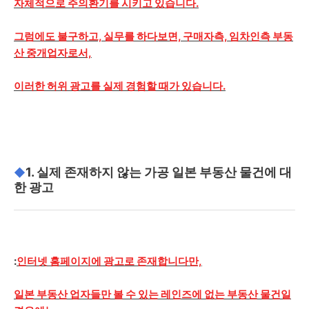
자체적으로 주의환기를 시키고 있습니다.
그럼에도 불구하고, 실무를 하다보면, 구매자측, 임차인측 부동
산 중개업자로서,
이러한 허위 광고를 실제 경험할 때가 있습니다.
1. 실제 존재하지 않는 가공 일본 부동산 물건에 대
◆
한 광고
:
인터넷 홈페이지에 광고로 존재합니다만,
일본 부동산 업자들만 볼 수 있는 레인즈에 없는 부동산 물건일