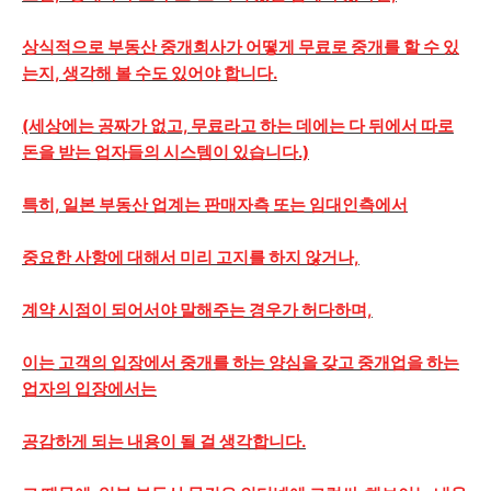
상식적으로 부동산 중개회사가 어떻게 무료로 중개를 할 수 있
는지, 생각해 볼 수도 있어야 합니다.
(세상에는 공짜가 없고, 무료라고 하는 데에는 다 뒤에서 따로
돈을 받는 업자들의 시스템이 있습니다.)
특히, 일본 부동산 업계는 판매자측 또는 임대인측에서
중요한 사항에 대해서 미리 고지를 하지 않거나,
계약 시점이 되어서야 말해주는 경우가 허다하며,
이는 고객의 입장에서 중개를 하는 양심을 갖고 중개업을 하는
업자의 입장에서는
공감하게 되는 내용이 될 걸 생각합니다.