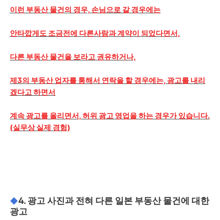
이런 부동산 물건의 경우, 손님으로 갈 경우에는
안타깝게도 조금전에 다른사람과 계약이 되었다면서,
다른 부동산 물건을 보라고 권유하거나,
제3의 부동산 업자를 통해서 연락을 할 경우에는, 광고를 내리
겠다고 하면서
계속 광고를 올리면서, 허위 광고 영업을 하는 경우가 있습니다.
(실무상 실제 경험)
4. 광고 사진과 전혀 다른 일본 부동산 물건에 대한
◆
광고