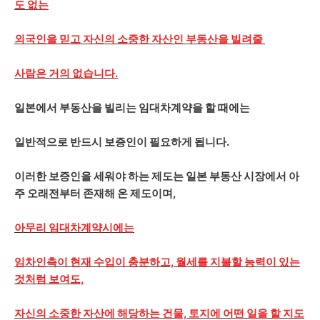
도 없는
외국인을 믿고 자신의 소중한 자산인 부동산을 빌려줄
사람은 거의 없습니다.
일본에서 부동산을 빌리는 임대차계약을 할 때에는
일반적으로 반드시 보증인이 필요하게 됩니다.
이러한 보증인을 세워야 하는 제도는 일본 부동산 시장에서 아
주 오래전부터 존재해 온 제도이며,
아무리 임대차계약시에는
임차인측이 현재 수입이 충분하고, 월세를 지불할 능력이 있는
것처럼 보여도,
자신의 소중한 자산에 해당하는 건물, 토지에 어떤 일을 할 지도