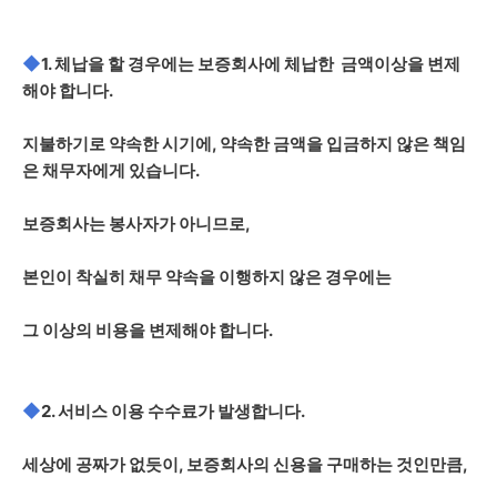
◆
1. 체납을 할 경우에는 보증회사에 체납한 금액이상을 변제
해야 합니다.
지불하기로 약속한 시기에, 약속한 금액을 입금하지 않은 책임
은 채무자에게 있습니다.
보증회사는 봉사자가 아니므로,
본인이 착실히 채무 약속을 이행하지 않은 경우에는
그 이상의 비용을 변제해야 합니다.
◆
2. 서비스 이용 수수료가 발생합니다.
세상에 공짜가 없듯이, 보증회사의 신용을 구매하는 것인만큼,