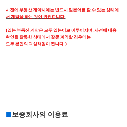
사전에 부동산 계약시에는 반드시 일본어를 할 수 있는 상태에
서 계약을 하는 것이 안전합니다.
(일본 부동산 계약은 모두 일본어로 이루어지며, 사전에 내용
확인을 잘못한 상태에서 잘못 계약할 경우에는
모두 본인의 과실책임이 됩니다. )
■
보증회사의 이용료