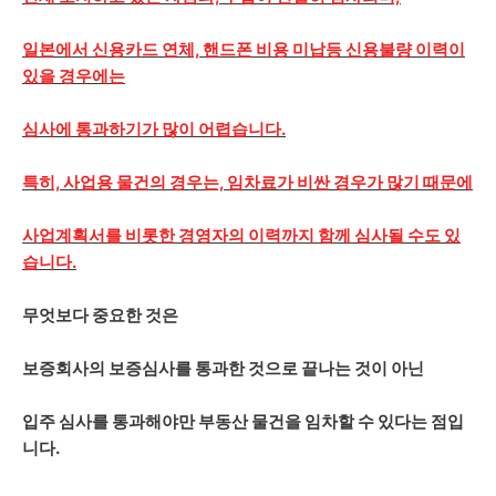
일본에서 신용카드 연체, 핸드폰 비용 미납등 신용불량 이력이
있을 경우에는
심사에 통과하기가 많이 어렵습니다.
특히, 사업용 물건의 경우는, 임차료가 비싼 경우가 많기 때문에
사업계획서를 비롯한 경영자의 이력까지 함께 심사될 수도 있
습니다.
무엇보다 중요한 것은
보증회사의 보증심사를 통과한 것으로 끝나는 것이 아닌
입주 심사를 통과해야만 부동산 물건을 임차할 수 있다는 점입
니다.