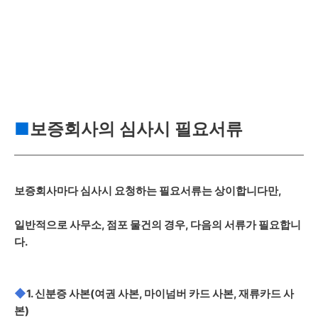
■
보증회사의 심사시 필요서류
보증회사마다 심사시 요청하는 필요서류는 상이합니다만,
일반적으로 사무소, 점포 물건의 경우, 다음의 서류가 필요합니
다.
◆
1. 신분증 사본(여권 사본, 마이넘버 카드 사본, 재류카드 사
본)