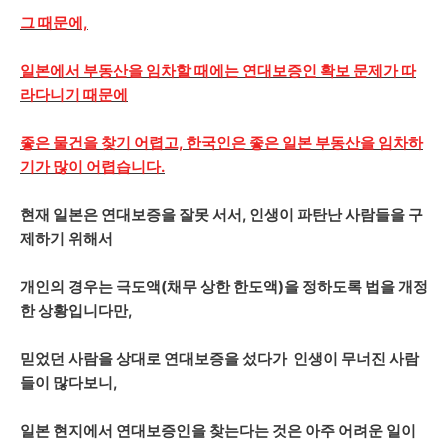
그 때문에,
일본에서 부동산을 임차할 때에는 연대보증인 확보 문제가 따
라다니기 때문에
좋은 물건을 찾기 어렵고, 한국인은 좋은 일본 부동산을 임차하
기가 많이 어렵습니다.
현재 일본은 연대보증을 잘못 서서, 인생이 파탄난 사람들을 구
제하기 위해서
개인의 경우는 극도액(채무 상한 한도액)을 정하도록 법을 개정
한 상황입니다만,
믿었던 사람을 상대로 연대보증을 섰다가 인생이 무너진 사람
들이 많다보니,
일본 현지에서 연대보증인을 찾는다는 것은 아주 어려운 일이