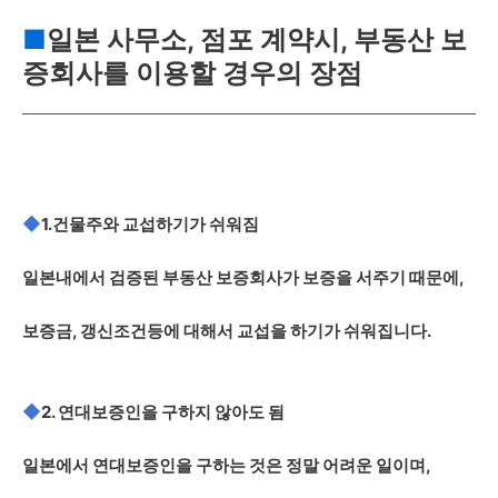
■
일본 사무소, 점포 계약시, 부동산 보
증회사를 이용할 경우의 장점
◆
1.건물주와 교섭하기가 쉬워짐
일본내에서 검증된 부동산 보증회사가 보증을 서주기 때문에,
보증금, 갱신조건등에 대해서 교섭을 하기가 쉬워집니다.
◆
2. 연대보증인을 구하지 않아도 됨
일본에서 연대보증인을 구하는 것은 정말 어려운 일이며,