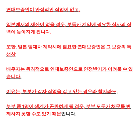
연대보증인이 안정적인 직업이 없고,
일본에서의 재산이 없을 경우, 부동산 계약에 필요한 심사의 장
벽이 높아지게 됩니다.
또한, 일본 임대차 계약시에 필요한 연대보증인은 그 보증의 특
성상
배우자는 원칙적으로 연대보증인으로 인정받기가 어려울 수 있
습니다.
이유는, 부부가 각자 직업을 갖고 있는 경우라 할지라도,
부부 중 1명이 생계가 곤란하게 될 경우, 부부 모두가 채무를 변
제하지 못할 수도 있기 때문
입니다.