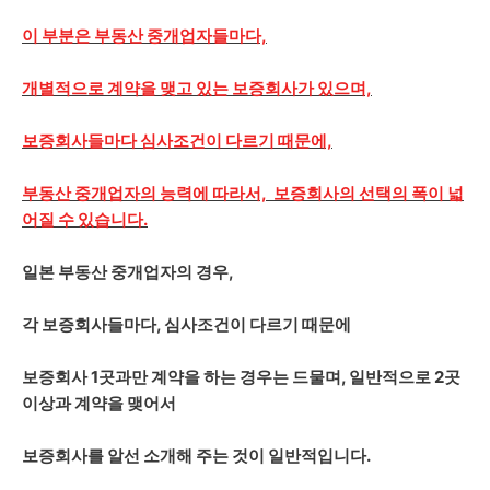
이 부분은 부동산 중개업자들마다,
개별적으로 계약을 맺고 있는 보증회사가 있으며,
보증회사들마다 심사조건이 다르기 때문에,
부동산 중개업자의 능력에 따라서, 보증회사의 선택의 폭이 넓
어질 수 있습니다.
일본 부동산 중개업자의 경우,
각 보증회사들마다, 심사조건이 다르기 때문에
보증회사 1곳과만 계약을 하는 경우는 드물며, 일반적으로 2곳
이상과 계약을 맺어서
보증회사를 알선 소개해 주는 것이 일반적입니다.