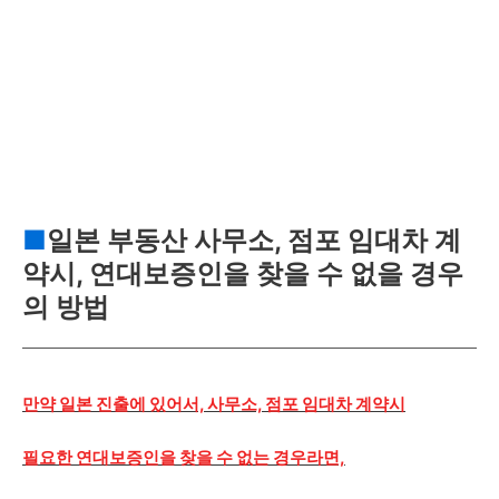
■
일본 부동산 사무소, 점포 임대차 계
약시, 연대보증인을 찾을 수 없을 경우
의 방법
만약 일본 진출에 있어서, 사무소, 점포 임대차 계약시
필요한 연대보증인을 찾을 수 없는 경우라면,