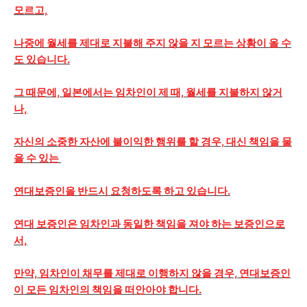
모르고,
나중에 월세를 제대로 지불해 주지 않을 지 모르는 상황이 올 수
도 있습니다.
그 때문에, 일본에서는 임차인이 제 때, 월세를 지불하지 않거
나,
자신의 소중한 자산에 불이익한 행위를 할 경우, 대신 책임을 물
을 수 있는
연대보증인을 반드시 요청하도록 하고 있습니다.
연대 보증인은 임차인과 동일한 책임을 져야 하는 보증인으로
서,
만약, 임차인이 채무를 제대로 이행하지 않을 경우, 연대보증인
이 모든 임차인의 책임을 떠안아야 합니다.