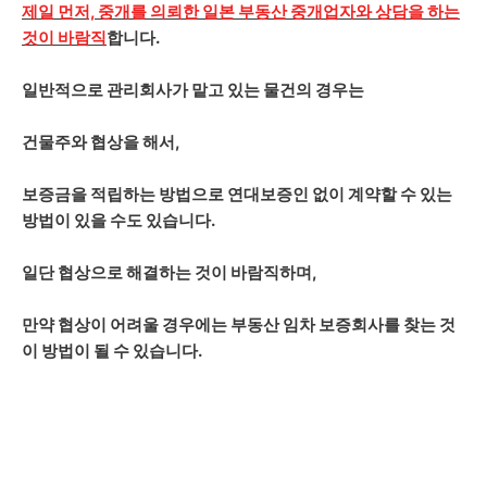
제일 먼저, 중개를 의뢰한 일본 부동산 중개업자와 상담을 하는
것이 바람직
합니다.
일반적으로 관리회사가 맡고 있는 물건의 경우는
건물주와 협상을 해서,
보증금을 적립하는 방법으로 연대보증인 없이 계약할 수 있는
방법이 있을 수도 있습니다.
일단 협상으로 해결하는 것이 바람직하며,
만약 협상이 어려울 경우에는 부동산 임차 보증회사를 찾는 것
이 방법이 될 수 있습니다.