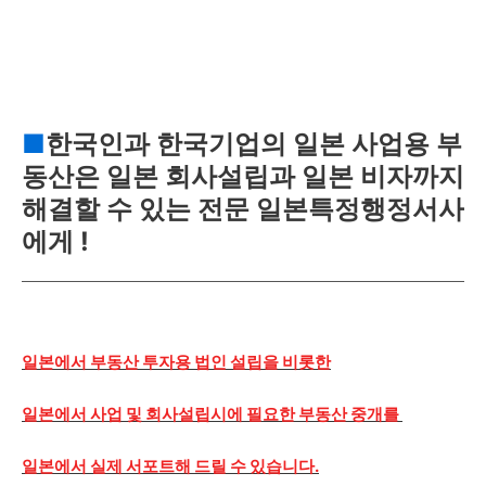
■
한국인과 한국기업의 일본 사업용 부
동산은 일본 회사설립과 일본 비자까지
해결할 수 있는 전문 일본특정행정서사
에게 !
일본에서 부동산 투자용 법인 설립을 비롯한
일본에서 사업 및 회사설립시에 필요한 부동산 중개를
일본에서 실제 서포트해 드릴 수 있습니다.