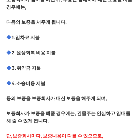
경우에는,
다음의 보증을 서주게 됩니다.
◆
1. 임차료 지불
◆
2. 원상회복 비용 지불
◆
3. 위약금 지불
◆
4. 소송비용 지불
등의 보증을 보증회사가 대신 보증을 해주게 되며,
보증회사가 보증을 해줄 경우에는, 건물주는 안심하고 임대를
해 줄 수 있게 됩니다.
단,보증회사마다, 보증내용이 다를 수 있으므로,