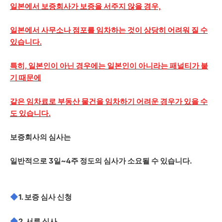
일본에서 보증회사가 보증을 서주지 않을 경우,
일본에서 사무소나 점포를 임차하는 것이 상당히 어려워 질 수
있습니다.
특히, 일본인이 아닌 경우에는 일본인이 아니라는 패널티가 붙
기 때문에
같은 임차료로 부동산 물건을 임차하기 어려운 경우가 있을 수
도 있습니다.
보증회사의 심사는
일반적으로 3일~4주 정도의 심사가 소요될 수 있습니다.
◆
1. 보증 심사 신청
◆
2. 서류 심사