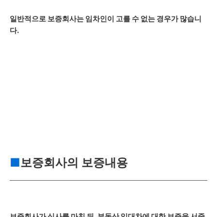
일반적으로 보증회사는 임차인이 고를 수 없는 경우가 많습니
다.
■
보증회사의 보증내용
보증회사가 심사를 마친 뒤, 부동산 임대차에 대한 보증을 서줄