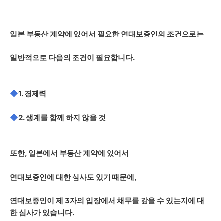
일본 부동산 계약에 있어서 필요한 연대보증인의 조건으로는
일반적으로 다음의 조건이 필요합니다.
◆
1. 경제력
◆
2. 생계를 함께 하지 않을 것
또한, 일본에서 부동산 계약에 있어서
연대보증인에 대한 심사도 있기 때문에,
연대보증인이 제 3자의 입장에서 채무를 갚을 수 있는지에 대
한 심사가 있습니다.