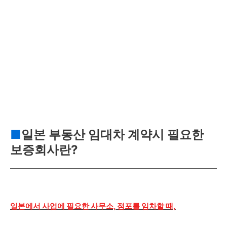
■
일본 부동산 임대차 계약시 필요한
보증회사란?
일본에서 사업에 필요한 사무소, 점포를 임차할 때,