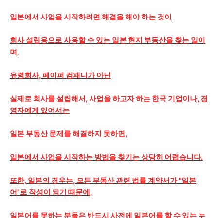
일본에서 사업을 시작하려면 해결을 해야 하는 것이
회사 설립용으로 사용할 수 있는 일본 현지 부동산을 찾는 일이
며,
유령회사, 페이퍼 컴패니가 아닌
실제로 회사를 설립해서, 사업을 하고자 하는 한국 기업이나, 경
영자에게 있어서는
일본 부동산 문제를 해결하지 못하면,
일본에서 사업을 시작하는 방법을 찾기는 상당히 어렵습니다.
또한, 일본의 경우는, 모든 부동산 관련 법률 계약서가 "일본
어"로 작성이 되기 때문에,
일본어를 못하는 분들은 반드시 사전에 일본어를 할 수 있는 누