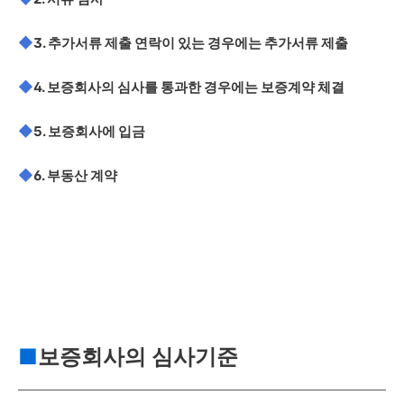
◆
3. 추가서류 제출 연락이 있는 경우에는 추가서류 제출
◆
4. 보증회사의 심사를 통과한 경우에는 보증계약 체결
◆
5. 보증회사에 입금
◆
6. 부동산 계약
■
보증회사의 심사기준