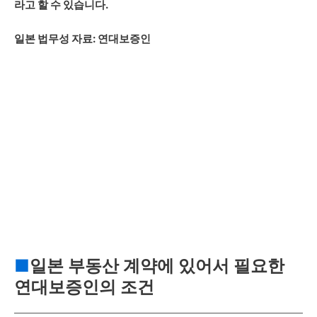
라고 할 수 있습니다.
일본 법무성 자료: 연대보증인
■
일본 부동산 계약에 있어서 필요한
연대보증인의 조건