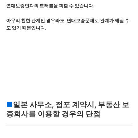
연대보증인과의 트러블을 피할 수 있습니다.
아무리 친한 관계인 경우라도, 연대보증문제로 관계가 깨질 수
도 있기 때문입니다.
■
일본 사무소, 점포 계약시, 부동산 보
증회사를 이용할 경우의 단점