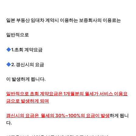
일본 부동산 임대차 계약시 이용하는 보증회사의 이용료는
일반적으로
◆
1.초회 계약요금
◆
2. 갱신시의 요금
이 발생하게 됩니다.
일반적으로 초회 계약요금은 1개월분의 월세가 서비스 이용요
금으로 발생하게 되며
갱신시의 요금은 월세의 30%~100%의 요금이 발생
하게 됩니
다.