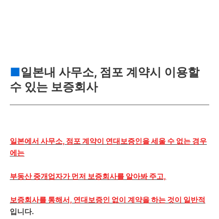
■
일본내 사무소, 점포 계약시 이용할
수 있는 보증회사
일본에서 사무소, 점포 계약이 연대보증인을 세울 수 없는 경우
에는
부동산 중개업자가 먼저 보증회사를 알아봐 주고,
보증회사를 통해서, 연대보증인 없이 계약을 하는 것이 일반적
입니다.