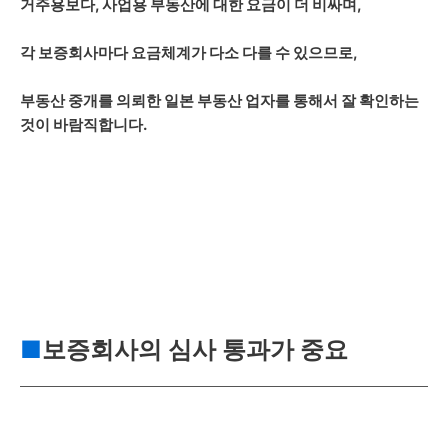
거주용보다, 사업용 부동산에 대한 요금이 더 비싸며,
각 보증회사마다 요금체계가 다소 다를 수 있으므로,
부동산 중개를 의뢰한 일본 부동산 업자를 통해서 잘 확인하는
것이 바람직합니다.
■
보증회사의 심사 통과가 중요