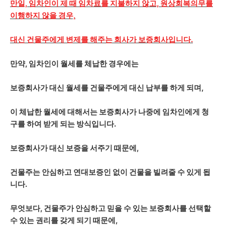
만일, 임차인이 제 때 임차료를 지불하지 않고, 원상회복의무를
이행하지 않을 경우,
대신 건물주에게 변제를 해주는 회사가 보증회사입니다.
만약, 임차인이 월세를 체납한 경우에는
보증회사가 대신 월세를 건물주에게 대신 납부를 하게 되며,
이 체납한 월세에 대해서는 보증회사가 나중에 임차인에게 청
구를 하여 받게 되는 방식입니다.
보증회사가 대신 보증을 서주기 때문에,
건물주는 안심하고 연대보증인 없이 건물을 빌려줄 수 있게 됩
니다.
무엇보다, 건물주가 안심하고 믿을 수 있는 보증회사를 선택할
수 있는 권리를 갖게 되기 때문에,