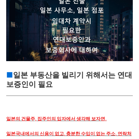
■
일본 부동산을 빌리기 위해서는 연대
보증인이 필요
일본의 건물주, 집주인의 입자에서 생각해 보자면,
일본국내에서의 신용이 없고, 충분한 수입이 없는 주소, 연락처