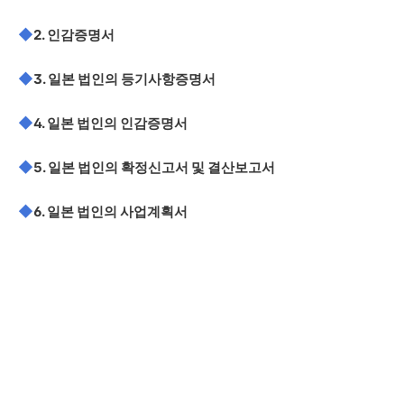
◆
2. 인감증명서
◆
3. 일본 법인의 등기사항증명서
◆
4. 일본 법인의 인감증명서
◆
5. 일본 법인의 확정신고서 및 결산보고서
◆
6. 일본 법인의 사업계획서