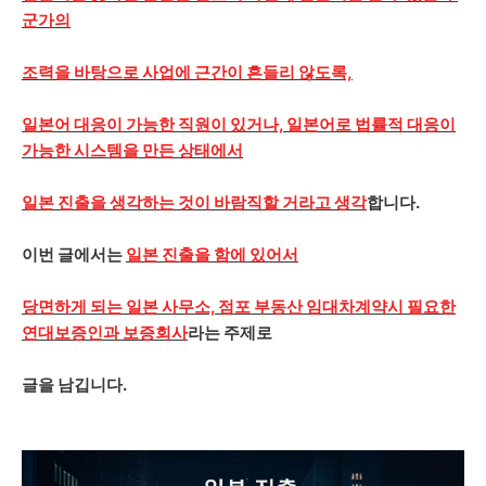
군가의
조력을 바탕으로 사업에 근간이 흔들리 않도록,
일본어 대응이 가능한 직원이 있거나, 일본어로 법률적 대응이
가능한 시스템을 만든 상태에서
일본 진출을 생각하는 것이 바람직할 거라고 생각
합니다.
이번 글에서는
일본 진출을 함에 있어서
당면하게 되는 일본 사무소, 점포 부동산 임대차계약시 필요한
연대보증인과 보증회사
라는 주제로
글을 남깁니다.