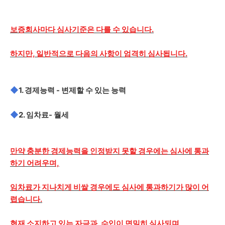
보증회사마다 심사기준은 다를 수 있습니다.
하지만, 일반적으로 다음의 사항이 엄격히 심사됩니다.
◆
1. 경제능력 - 변제할 수 있는 능력
◆
2. 임차료- 월세
만약 충분한 경제능력을 인정받지 못할 경우에는 심사에 통과
하기 어려우며,
임차료가 지나치게 비쌀 경우에도 심사에 통과하기가 많이 어
렵습니다.
현재 소지하고 있는 자금과, 수입이 면밀히 심사되며,