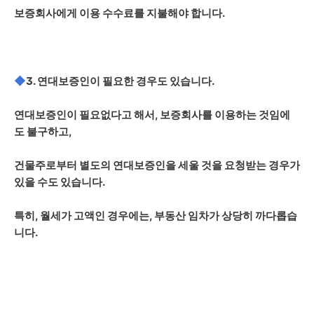
보증회사에게 이용 수수료를 지불해야 합니다.
◆
3. 연대보증인이 필요한 경우도 있습니다.
연대보증인이 필요없다고 해서, 보증회사를 이용하는 것임에
도 불구하고,
건물주로부터 별도의 연대보증인을 세울 것을 요청받는 경우가
있을 수도 있습니다.
특히, 월세가 고액인 경우에는, 부동산 임차가 상당히 까다롭습
니다.